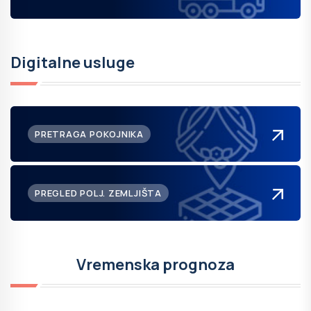
Digitalne usluge
PRETRAGA POKOJNIKA
PREGLED POLJ. ZEMLJIŠTA
Vremenska prognoza