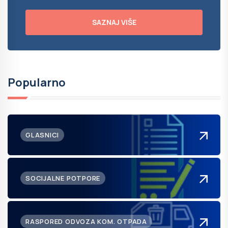
SAZNAJ VIŠE
Popularno
GLASNICI
SOCIJALNE POTPORE
RASPORED ODVOZA KOM. OTPADA