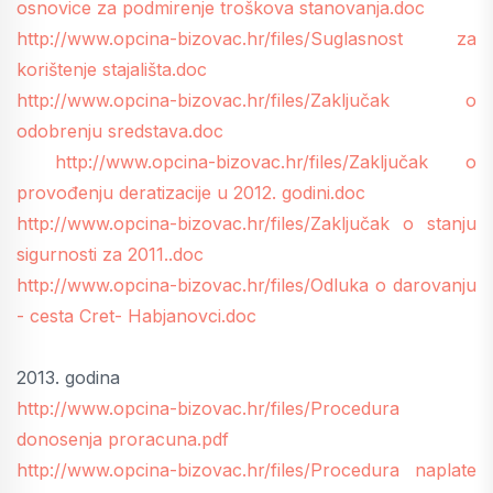
osnovice za podmirenje troškova stanovanja.doc
http://www.opcina-bizovac.hr/files/Suglasnost za
korištenje stajališta.doc
http://www.opcina-bizovac.hr/files/Zaključak o
odobrenju sredstava.doc
http://www.opcina-bizovac.hr/files/Zaključak o
provođenju deratizacije u 2012. godini.doc
http://www.opcina-bizovac.hr/files/Zaključak o stanju
sigurnosti za 2011..doc
http://www.opcina-bizovac.hr/files/Odluka o darovanju
- cesta Cret- Habjanovci.doc
2013. godina
http://www.opcina-bizovac.hr/files/Procedura
donosenja proracuna.pdf
http://www.opcina-bizovac.hr/files/Procedura naplate