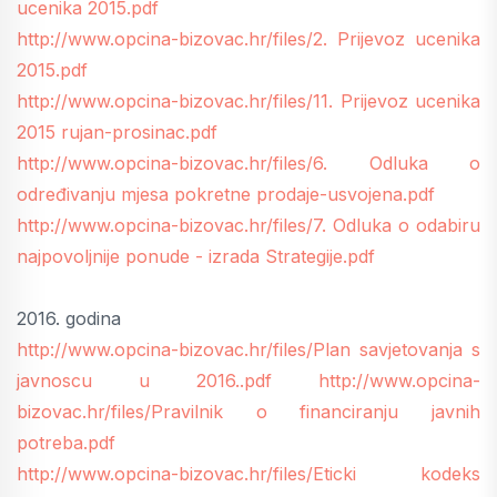
ucenika 2015.pdf
http://www.opcina-bizovac.hr/files/2. Prijevoz ucenika
2015.pdf
http://www.opcina-bizovac.hr/files/11. Prijevoz ucenika
2015 rujan-prosinac.pdf
http://www.opcina-bizovac.hr/files/6. Odluka o
određivanju mjesa pokretne prodaje-usvojena.pdf
http://www.opcina-bizovac.hr/files/7. Odluka o odabiru
najpovoljnije ponude - izrada Strategije.pdf
2016. godina
http://www.opcina-bizovac.hr/files/Plan savjetovanja s
javnoscu u 2016..pdf
http://www.opcina-
bizovac.hr/files/Pravilnik o financiranju javnih
potreba.pdf
http://www.opcina-bizovac.hr/files/Eticki kodeks