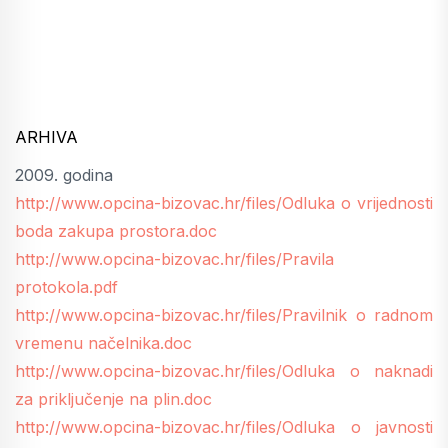
ARHIVA
2009. godina
http://www.opcina-bizovac.hr/files/Odluka o vrijednosti
boda zakupa prostora.doc
http://www.opcina-bizovac.hr/files/Pravila
protokola.pdf
http://www.opcina-bizovac.hr/files/Pravilnik o radnom
vremenu načelnika.doc
http://www.opcina-bizovac.hr/files/Odluka o naknadi
za priključenje na plin.doc
http://www.opcina-bizovac.hr/files/Odluka o javnosti