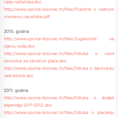
rada načelnika.doc
http://www.opcina-bizovac.hr/files/Pravilnik o radnom
vremenu nacelnika.pdf
2010. godina
http://www.opcina-bizovac.hr/files/Suglasnost na
cijenu vode.doc
http://www.opcina-bizovac.hr/files/Odluka o visini
osnovice za obračun plaće.doc
http://www.opcina-bizovac.hr/files/Odluka o darovanju
nekretnine.doc
2011. godina
http://www.opcina-bizovac.hr/files/Odluka o dodjeli
stipendija 2011-2012..doc
http://www.opcina-bizovac.hr/files/Odluka o plaćanju