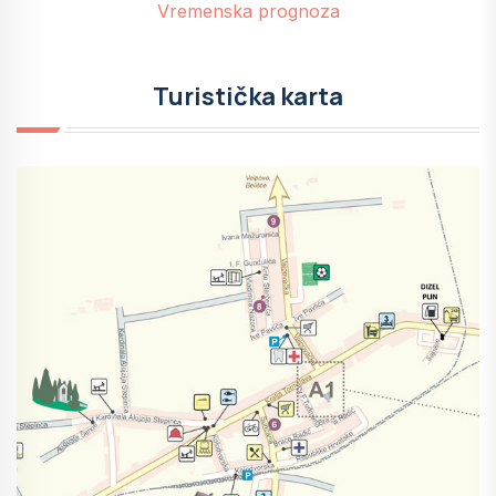
Vremenska prognoza
Turistička karta