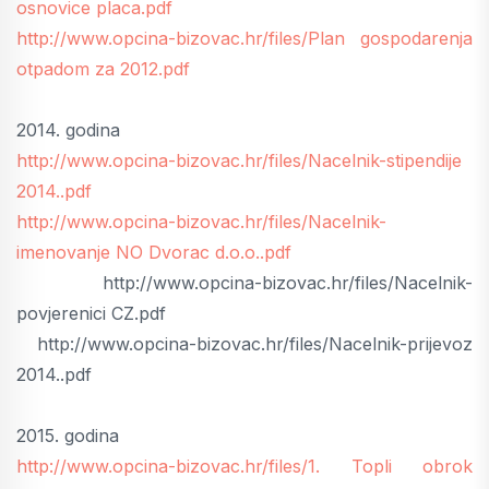
osnovice placa.pdf
http://www.opcina-bizovac.hr/files/Plan gospodarenja
otpadom za 2012.pdf
2014. godina
http://www.opcina-bizovac.hr/files/Nacelnik-stipendije
2014..pdf
http://www.opcina-bizovac.hr/files/Nacelnik-
imenovanje NO Dvorac d.o.o..pdf
http://www.opcina-bizovac.hr/files/Nacelnik-
povjerenici CZ.pdf
http://www.opcina-bizovac.hr/files/Nacelnik-prijevoz
2014..pdf
2015. godina
http://www.opcina-bizovac.hr/files/1. Topli obrok