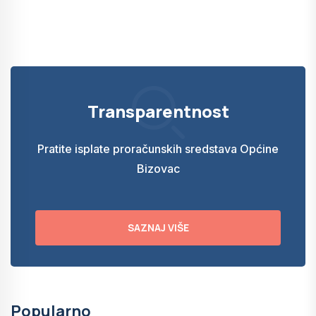
Transparentnost
Pratite isplate proračunskih sredstava Općine
Bizovac
SAZNAJ VIŠE
Popularno