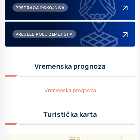
PRETRAGA POKOJNIKA
PREGLED POLJ. ZEMLJIŠTA
Vremenska prognoza
Vremenska prognoza
Turistička karta