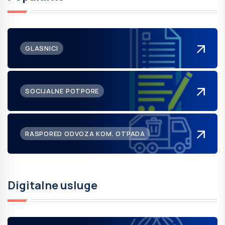
GLASNICI
SOCIJALNE POTPORE
RASPORED ODVOZA KOM. OTPADA
Digitalne usluge