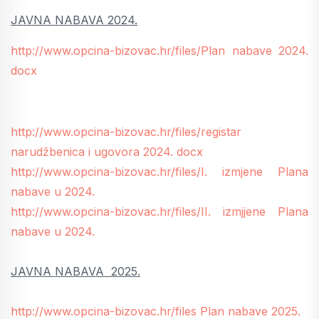
JAVNA NABAVA 2024.
http://www.opcina-bizovac.hr/files/Plan nabave 2024.
docx
http://www.opcina-bizovac.hr/files/registar
narudžbenica i ugovora 2024. docx
http://www.opcina-bizovac.hr/files/I. izmjene Plana
nabave u 2024.
http://www.opcina-bizovac.hr/files/II. izmjjene Plana
nabave u 2024.
JAVNA NABAVA 2025.
http://www.opcina-bizovac.hr/files Plan nabave 2025.