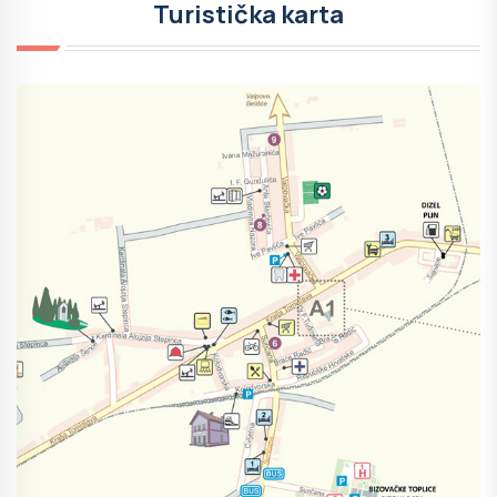
Turistička karta