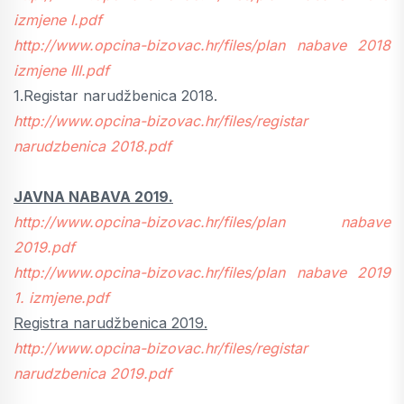
izmjene I.pdf
http://www.opcina-bizovac.hr/files/plan nabave 2018
izmjene III.pdf
1.Registar narudžbenica 2018.
http://www.opcina-bizovac.hr/files/registar
narudzbenica 2018.pdf
JAVNA NABAVA 2019.
http://www.opcina-bizovac.hr/files/plan nabave
2019.pdf
http://www.opcina-bizovac.hr/files/plan nabave 2019
1. izmjene.pdf
Registra narudžbenica 2019.
http://www.opcina-bizovac.hr/files/registar
narudzbenica 2019.pdf