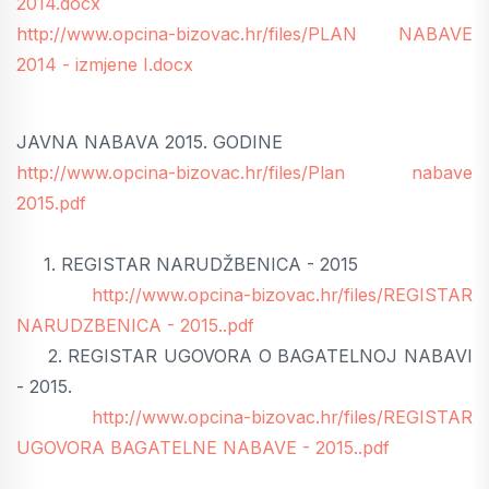
2014.docx
http://www.opcina-bizovac.hr/files/PLAN NABAVE
2014 - izmjene I.docx
JAVNA NABAVA 2015. GODINE
http://www.opcina-bizovac.hr/files/Plan nabave
2015.pdf
1. REGISTAR NARUDŽBENICA - 2015
http://www.opcina-bizovac.hr/files/REGISTAR
NARUDZBENICA - 2015..pdf
2. REGISTAR UGOVORA O BAGATELNOJ NABAVI
- 2015.
http://www.opcina-bizovac.hr/files/REGISTAR
UGOVORA BAGATELNE NABAVE - 2015..pdf