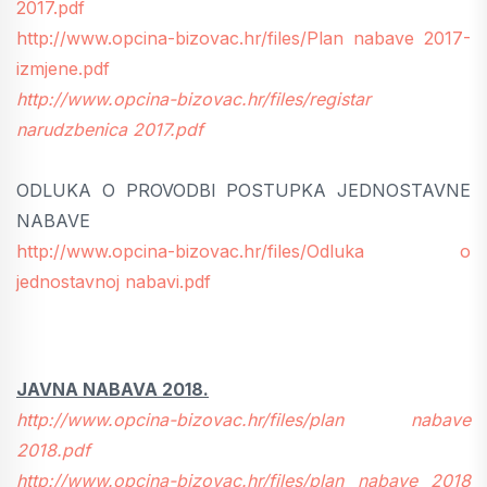
2017.pdf
http://www.opcina-bizovac.hr/files/Plan nabave 2017-
izmjene.pdf
http://www.opcina-bizovac.hr/files/registar
narudzbenica 2017.pdf
ODLUKA O PROVODBI POSTUPKA JEDNOSTAVNE
NABAVE
http://www.opcina-bizovac.hr/files/Odluka o
jednostavnoj nabavi.pdf
JAVNA NABAVA 2018.
http://www.opcina-bizovac.hr/files/plan nabave
2018.pdf
http://www.opcina-bizovac.hr/files/plan nabave 2018