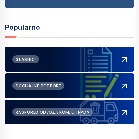
Popularno
GLASNICI
SOCIJALNE POTPORE
RASPORED ODVOZA KOM. OTPADA