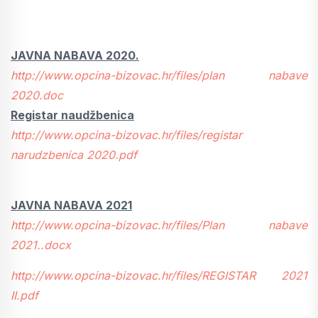
JAVNA NABAVA 2020.
http://www.opcina-bizovac.hr/files/plan nabave
2020.doc
Registar naudžbenica
http://www.opcina-bizovac.hr/files/registar
narudzbenica 2020.pdf
JAVNA NABAVA 2021
http://www.opcina-bizovac.hr/files/Plan nabave
2021..docx
http://www.opcina-bizovac.hr/files/REGISTAR 2021
II.pdf