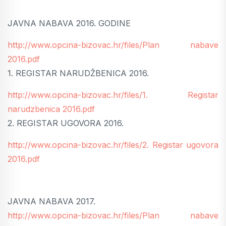
JAVNA NABAVA 2016. GODINE
http://www.opcina-bizovac.hr/files/Plan nabave
2016.pdf
1. REGISTAR NARUDŽBENICA 2016.
http://www.opcina-bizovac.hr/files/1. Registar
narudzbenica 2016.pdf
2. REGISTAR UGOVORA 2016.
http://www.opcina-bizovac.hr/files/2. Registar ugovora
2016.pdf
JAVNA NABAVA 2017.
http://www.opcina-bizovac.hr/files/Plan nabave