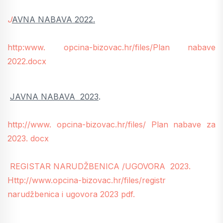
J
AVNA NABAVA 2022.
http:www. opcina-bizovac.hr/files/Plan nabave
2022.docx
JAVNA NABAVA 2023
.
http://www. opcina-bizovac.hr/files/ Plan nabave za
2023. docx
REGISTAR NARUDŽBENICA /UGOVORA 2023.
Http://www.opcina-bizovac.hr/files/registr
narudžbenica i ugovora 2023 pdf.