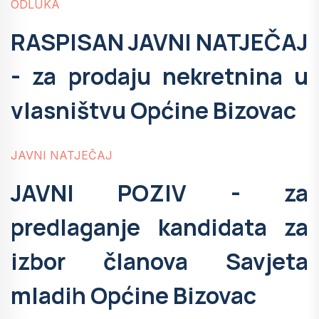
ODLUKA
RASPISAN JAVNI NATJEČAJ
- za prodaju nekretnina u
vlasništvu Općine Bizovac
JAVNI NATJEČAJ
JAVNI POZIV - za
predlaganje kandidata za
izbor članova Savjeta
mladih Općine Bizovac