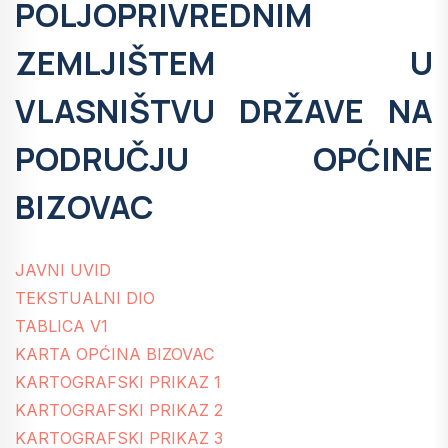
POLJOPRIVREDNIM
ZEMLJIŠTEM U
VLASNIŠTVU DRŽAVE NA
PODRUČJU OPĆINE
BIZOVAC
JAVNI UVID
TEKSTUALNI DIO
TABLICA V1
KARTA OPĆINA BIZOVAC
KARTOGRAFSKI PRIKAZ 1
KARTOGRAFSKI PRIKAZ 2
KARTOGRAFSKI PRIKAZ 3