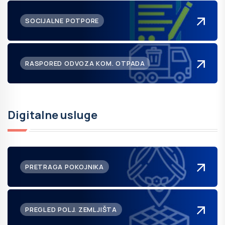
SOCIJALNE POTPORE
RASPORED ODVOZA KOM. OTPADA
Digitalne usluge
PRETRAGA POKOJNIKA
PREGLED POLJ. ZEMLJIŠTA