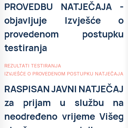
PROVEDBU NATJEČAJA -
objavljuje Izvješće o
provedenom postupku
testiranja
REZULTATI TESTIRANJA
IZVJEŠĆE O PROVEDENOM POSTUPKU NATJEČAJA
RASPISAN JAVNI NATJEČAJ
za prijam u službu na
neodređeno vrijeme Višeg