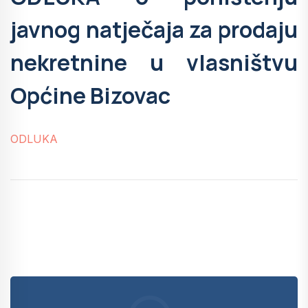
javnog natječaja za prodaju
nekretnine u vlasništvu
Općine Bizovac
ODLUKA