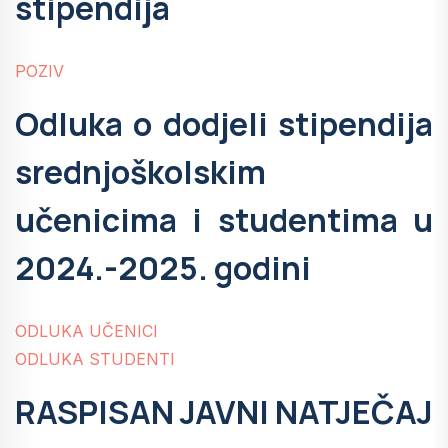
stipendija
POZIV
Odluka o dodjeli stipendija
srednjoškolskim
učenicima i studentima u
2024.-2025. godini
ODLUKA UČENICI
ODLUKA STUDENTI
RASPISAN JAVNI NATJEČAJ