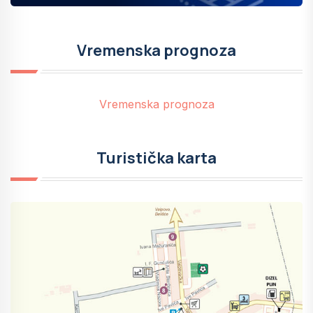
Vremenska prognoza
Vremenska prognoza
Turistička karta