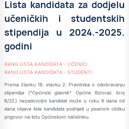
Lista kandidata za dodjelu
učeničkih i studentskih
stipendija u 2024.-2025.
godini
RANG LISTA KANDIDATA - UČENICI
RANG LISTA KANDIDATA - STUDENTI
Prema članku 18. stavku 2. Pravilnika o odobravanju
stipendija ("Općinski glasnik" Općine Bizovac broj
8/22.) nezadovoljni kandidat može u roku 8 dana od
dana objave liste kandidata podnijeti u pisanom obliku
prigovor na listu Općinskom načelniku.