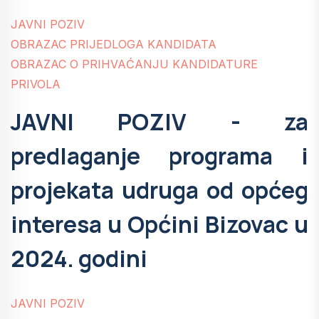
JAVNI POZIV
OBRAZAC PRIJEDLOGA KANDIDATA
OBRAZAC O PRIHVAĆANJU KANDIDATURE
PRIVOLA
JAVNI POZIV - za
predlaganje programa i
projekata udruga od općeg
interesa u Općini Bizovac u
2024. godini
JAVNI POZIV