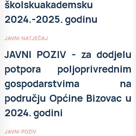
školskuakademsku
2024.-2025. godinu
JAVNI NATJEČAJ
JAVNI POZIV - za dodjelu
potpora poljoprivrednim
gospodarstvima na
području Općine Bizovac u
2024. godini
JAVNI POZIV