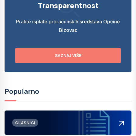
Transparentnost
Pratite isplate proračunskih sredstava Općine
Bizovac
SAZNAJ VIŠE
Popularno
GLASNICI