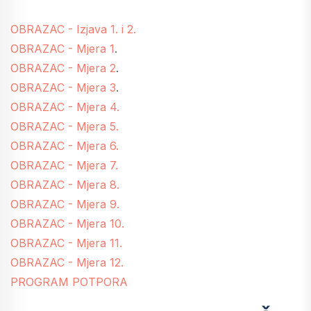
OBRAZAC - Izjava 1. i 2.
OBRAZAC - Mjera 1
.
OBRAZAC - Mjera 2
.
OBRAZAC - Mjera 3
.
OBRAZAC - Mjera 4.
OBRAZAC - Mjera 5.
OBRAZAC - Mjera 6.
OBRAZAC - Mjera 7.
OBRAZAC - Mjera 8.
OBRAZAC - Mjera 9.
OBRAZAC - Mjera 10.
OBRAZAC - Mjera 11.
OBRAZAC - Mjera 12.
PROGRAM POTPORA