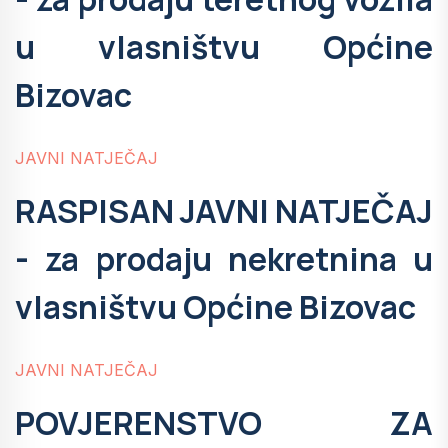
u vlasništvu Općine
Bizovac
JAVNI NATJEČAJ
RASPISAN JAVNI NATJEČAJ
- za prodaju nekretnina u
vlasništvu Općine Bizovac
JAVNI NATJEČAJ
POVJERENSTVO ZA