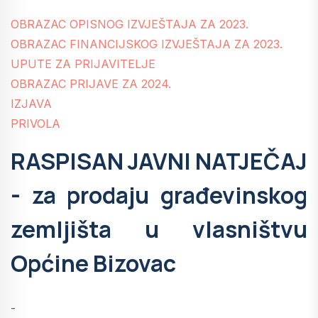
OBRAZAC OPISNOG IZVJEŠTAJA ZA 2023.
OBRAZAC FINANCIJSKOG IZVJEŠTAJA ZA 2023.
UPUTE ZA PRIJAVITELJE
OBRAZAC PRIJAVE ZA 2024.
IZJAVA
PRIVOLA
RASPISAN JAVNI NATJEČAJ
- za prodaju građevinskog
zemljišta u vlasništvu
Općine Bizovac
-