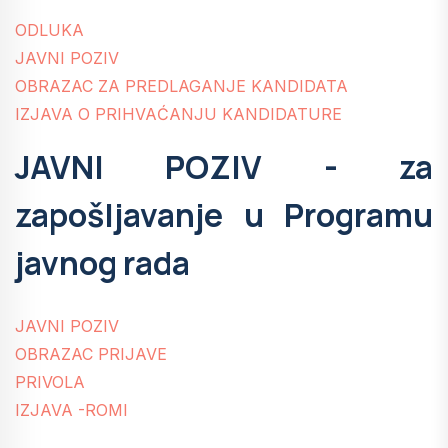
ODLUKA
JAVNI POZIV
OBRAZAC ZA PREDLAGANJE KANDIDATA
IZJAVA O PRIHVAĆANJU KANDIDATURE
JAVNI POZIV - za
zapošljavanje u Programu
javnog rada
JAVNI POZIV
OBRAZAC PRIJAVE
PRIVOLA
IZJAVA -ROMI