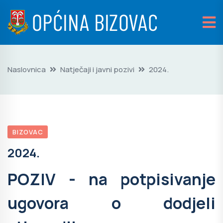
Naslovnica
Natječaji i javni pozivi
2024.
BIZOVAC
2024.
POZIV - na potpisivanje
ugovora o dodjeli