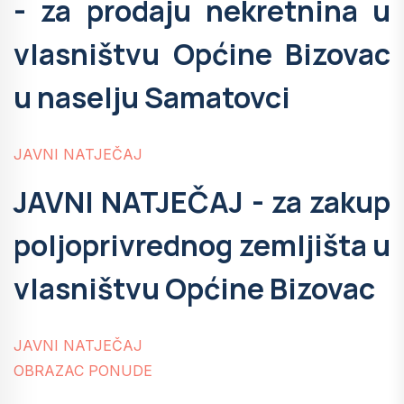
- za prodaju nekretnina u
vlasništvu Općine Bizovac
u naselju Samatovci
JAVNI NATJEČAJ
JAVNI NATJEČAJ - za zakup
poljoprivrednog zemljišta u
vlasništvu Općine Bizovac
JAVNI NATJEČAJ
OBRAZAC PONUDE