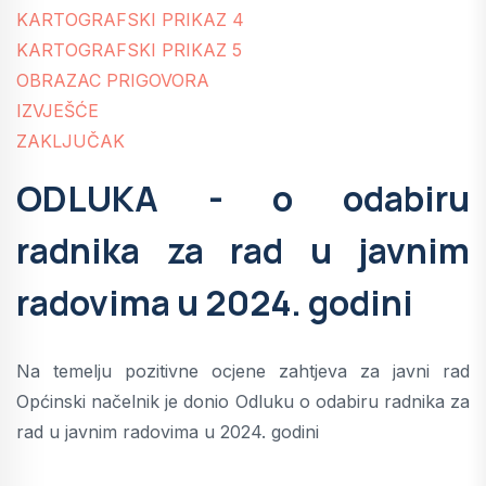
KARTOGRAFSKI PRIKAZ 4
KARTOGRAFSKI PRIKAZ 5
OBRAZAC PRIGOVORA
IZVJEŠĆE
ZAKLJUČAK
ODLUKA - o odabiru
radnika za rad u javnim
radovima u 2024. godini
Na temelju pozitivne ocjene zahtjeva za javni rad
Općinski načelnik je donio Odluku o odabiru radnika za
rad u javnim radovima u 2024. godini