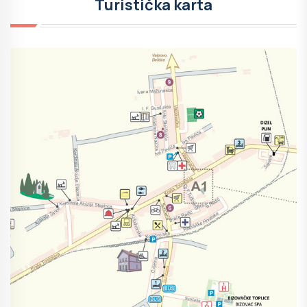
Turistička karta