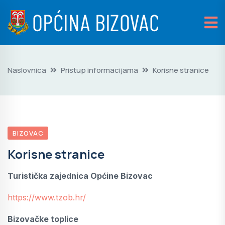
Naslovnica
Pristup informacijama
Korisne stranice
BIZOVAC
Korisne stranice
Turistička zajednica Općine Bizovac
https://www.tzob.hr/
Bizovačke toplice