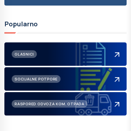
Popularno
GLASNICI
SOCIJALNE POTPORE
RASPORED ODVOZA KOM. OTPADA