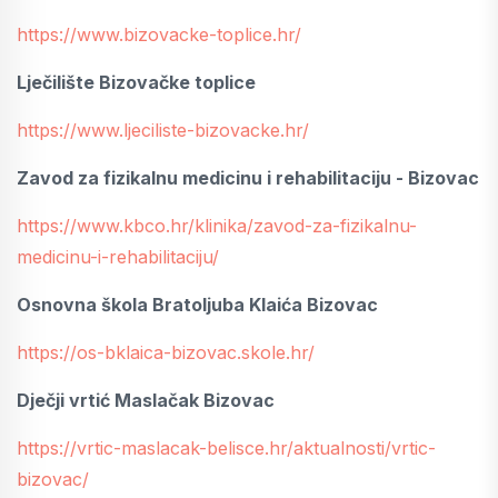
https://www.bizovacke-toplice.hr/
Lječilište Bizovačke toplice
https://www.ljeciliste-bizovacke.hr/
Zavod za fizikalnu medicinu i rehabilitaciju - Bizovac
https://www.kbco.hr/klinika/zavod-za-fizikalnu-
medicinu-i-rehabilitaciju/
Osnovna škola Bratoljuba Klaića Bizovac
https://os-bklaica-bizovac.skole.hr/
Dječji vrtić Maslačak Bizovac
https://vrtic-maslacak-belisce.hr/aktualnosti/vrtic-
bizovac/