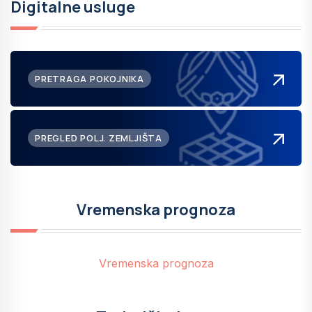
Digitalne usluge
PRETRAGA POKOJNIKA
PREGLED POLJ. ZEMLJIŠTA
Vremenska prognoza
Vremenska prognoza