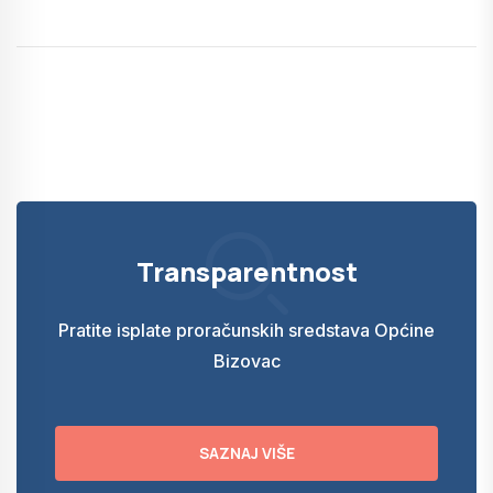
Transparentnost
Pratite isplate proračunskih sredstava Općine
Bizovac
SAZNAJ VIŠE