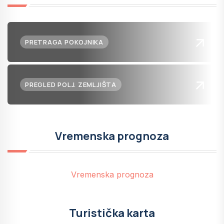
PRETRAGA POKOJNIKA
PREGLED POLJ. ZEMLJIŠTA
Vremenska prognoza
Vremenska prognoza
Turistička karta