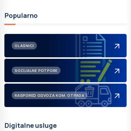
Popularno
GLASNICI
SOCIJALNE POTPORE
RASPORED ODVOZA KOM. OTPADA
Digitalne usluge