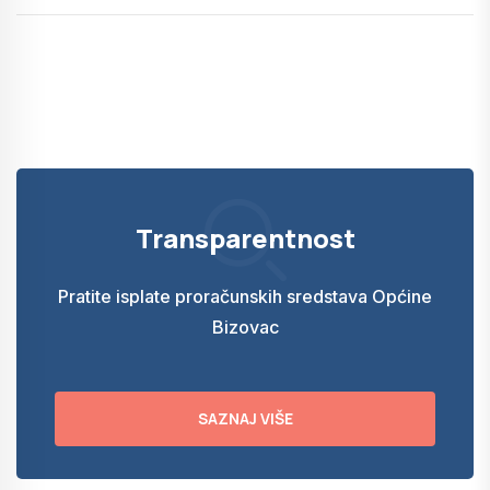
Transparentnost
Pratite isplate proračunskih sredstava Općine
Bizovac
SAZNAJ VIŠE