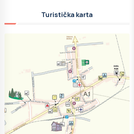
Turistička karta