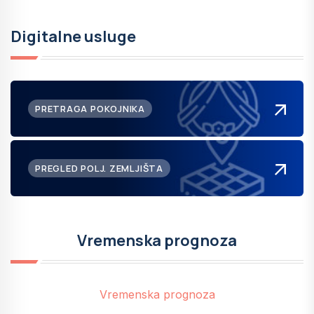
Digitalne usluge
PRETRAGA POKOJNIKA
PREGLED POLJ. ZEMLJIŠTA
Vremenska prognoza
Vremenska prognoza