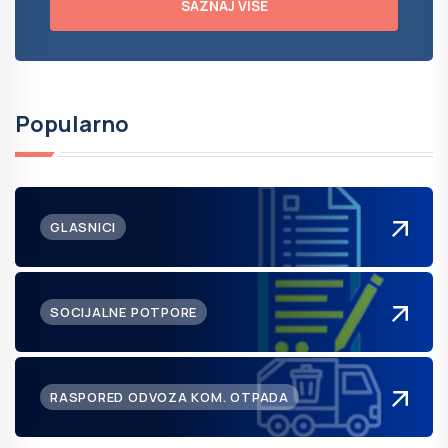
SAZNAJ VIŠE
Popularno
GLASNICI
SOCIJALNE POTPORE
RASPORED ODVOZA KOM. OTPADA