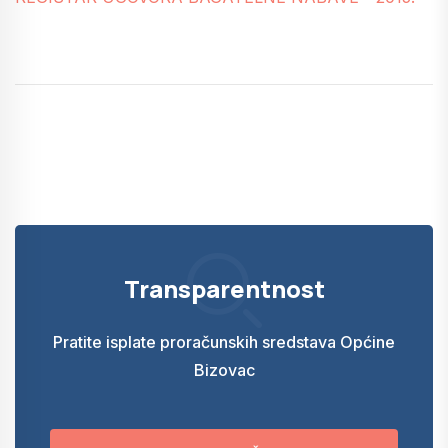
Transparentnost
Pratite isplate proračunskih sredstava Općine
Bizovac