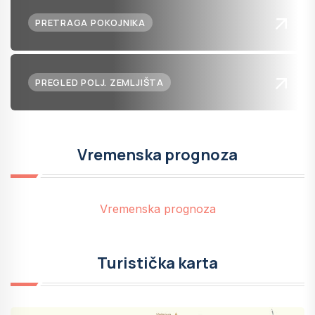
PRETRAGA POKOJNIKA
PREGLED POLJ. ZEMLJIŠTA
Vremenska prognoza
Vremenska prognoza
Turistička karta