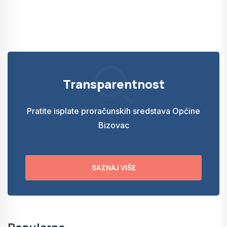
Transparentnost
Pratite isplate proračunskih sredstava Općine
Bizovac
SAZNAJ VIŠE