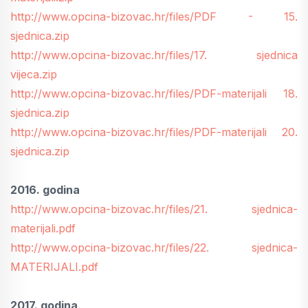
http://www.opcina-bizovac.hr/files/PDF - 15.
sjednica.zip
http://www.opcina-bizovac.hr/files/17. sjednica
vijeca.zip
http://www.opcina-bizovac.hr/files/PDF-materijali 18.
sjednica.zip
http://www.opcina-bizovac.hr/files/PDF-materijali 20.
sjednica.zip
2016. godina
http://www.opcina-bizovac.hr/files/21. sjednica-
materijali.pdf
http://www.opcina-bizovac.hr/files/22. sjednica-
MATERIJALI.pdf
2017. godina