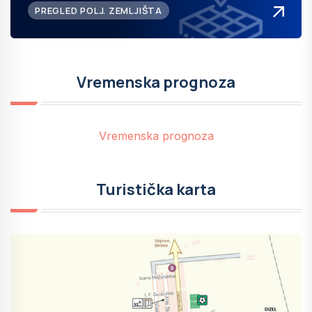
PREGLED POLJ. ZEMLJIŠTA
Vremenska prognoza
Vremenska prognoza
Turistička karta