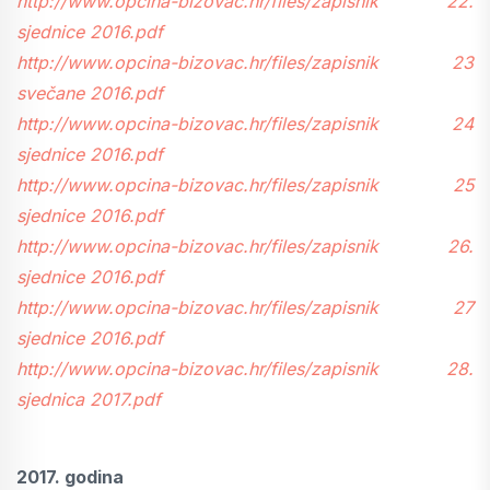
http://www.opcina-bizovac.hr/files/zapisnik 22.
sjednice 2016.pdf
http://www.opcina-bizovac.hr/files/zapisnik 23
svečane 2016.pdf
http://www.opcina-bizovac.hr/files/zapisnik 24
sjednice 2016.pdf
http://www.opcina-bizovac.hr/files/zapisnik 25
sjednice 2016.pdf
http://www.opcina-bizovac.hr/files/zapisnik 26.
sjednice 2016.pdf
http://www.opcina-bizovac.hr/files/zapisnik 27
sjednice 2016.pdf
http://www.opcina-bizovac.hr/files/zapisnik 28.
sjednica 2017.pdf
2017. godina