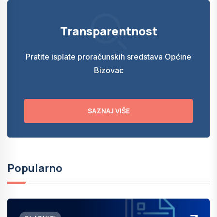
Transparentnost
Pratite isplate proračunskih sredstava Općine
Bizovac
SAZNAJ VIŠE
Popularno