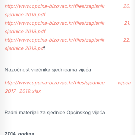
http://www.opcina-bizovac.hr/files/zapisnik 20.
sjednice 2019.pdf
http://www.opcina-bizovac.hr/files/zapisnik 21.
sjednice 2019.pdf
http://www.opcina-bizovac.hr/files/zapisnik 22.
sjednice 2019.pd
f
Nazočnost vijećnika sjednicama vijeća
http://www.opcina-bizovac.hr/files/sjednice vijeca
2017- 2019.xlsx
Radni materijali za sjednice Općinskog vijeća
2014. godina