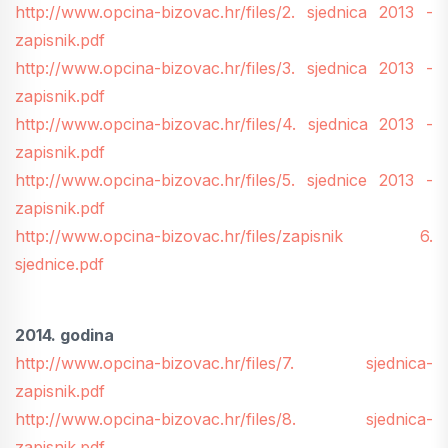
http://www.opcina-bizovac.hr/files/2. sjednica 2013 -
zapisnik.pdf
http://www.opcina-bizovac.hr/files/3. sjednica 2013 -
zapisnik.pdf
http://www.opcina-bizovac.hr/files/4. sjednica 2013 -
zapisnik.pdf
http://www.opcina-bizovac.hr/files/5. sjednice 2013 -
zapisnik.pdf
http://www.opcina-bizovac.hr/files/zapisnik 6.
sjednice.pdf
2014. godina
http://www.opcina-bizovac.hr/files/7. sjednica-
zapisnik.pdf
http://www.opcina-bizovac.hr/files/8. sjednica-
zapisnik.pdf