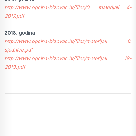
http://www.opcina-bizovac.hr/files/0. materijali 4-
2017.pdf
2018. godina
http://www.opcina-bizovac.hr/files/materijali 6.
sjednice.pdf
http://www.opcina-bizovac.hr/files/materijali 18-
2019.pdf