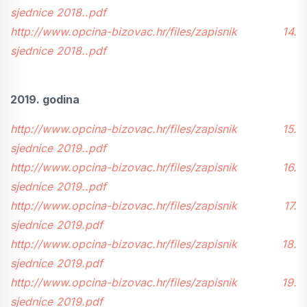
sjednice 2018..pdf
http://www.opcina-bizovac.hr/files/zapisnik 14.
sjednice 2018..pdf
2019. godina
http://www.opcina-bizovac.hr/files/zapisnik 15.
sjednice 2019..pdf
http://www.opcina-bizovac.hr/files/zapisnik 16.
sjednice 2019..pdf
http://www.opcina-bizovac.hr/files/zapisnik 17.
sjednice 2019.pdf
http://www.opcina-bizovac.hr/files/zapisnik 18.
sjednice 2019.pdf
http://www.opcina-bizovac.hr/files/zapisnik 19.
sjednice 2019.pdf