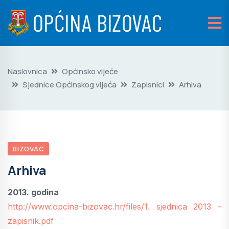
Naslovnica
Općinsko vijeće
Sjednice Općinskog vijeća
Zapisnici
Arhiva
BIZOVAC
Arhiva
2013. godina
http://www.opcina-bizovac.hr/files/1. sjednica 2013 -
zapisnik.pdf