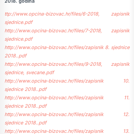
2018. godina
ttp://www.opcina-bizovac.hr/files/6-2018, zapisnik
sjednice.pdf
http://www.opcina-bizovac.hr/files/7-2018, zapisnik
sjednice.pdf
http://www.opcina-bizovac.hr/files/zapisnik 8. sjednice
2018..pdf
http://www.opcina-bizovac.hr/files/9-2018, zapisnik
sjednice, svecane.pdf
http://www.opcina-bizovac.hr/files/zapisnik 10.
sjednice 2018..pdf
http://www.opcina-bizovac.hr/files/zapisnik 11.
sjednice 2018..pdf
http://www.opcina-bizovac.hr/files/zapisnik 12.
sjednice 2018..pdf
http://www.opcina-bizovac.hr/files/zapisnik 13.