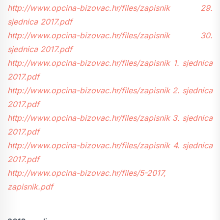
http://www.opcina-bizovac.hr/files/zapisnik 29.
sjednica 2017.pdf
http://www.opcina-bizovac.hr/files/zapisnik 30.
sjednica 2017.pdf
http://www.opcina-bizovac.hr/files/zapisnik 1. sjednica
2017.pdf
http://www.opcina-bizovac.hr/files/zapisnik 2. sjednica
2017.pdf
http://www.opcina-bizovac.hr/files/zapisnik 3. sjednica
2017.pdf
http://www.opcina-bizovac.hr/files/zapisnik 4. sjednica
2017.pdf
http://www.opcina-bizovac.hr/files/5-2017,
zapisnik.pdf