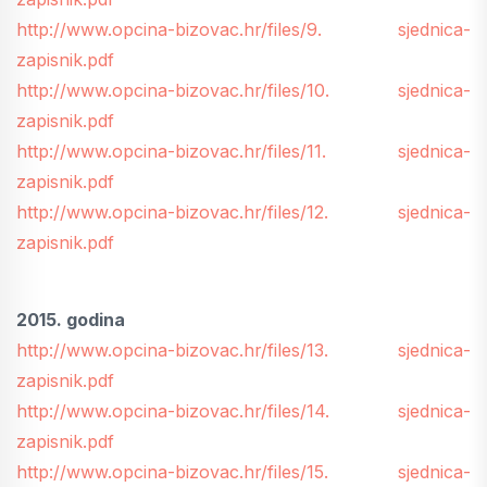
http://www.opcina-bizovac.hr/files/9. sjednica-
zapisnik.pdf
http://www.opcina-bizovac.hr/files/10. sjednica-
zapisnik.pdf
http://www.opcina-bizovac.hr/files/11. sjednica-
zapisnik.pdf
http://www.opcina-bizovac.hr/files/12. sjednica-
zapisnik.pdf
2015. godina
http://www.opcina-bizovac.hr/files/13. sjednica-
zapisnik.pdf
http://www.opcina-bizovac.hr/files/14. sjednica-
zapisnik.pdf
http://www.opcina-bizovac.hr/files/15. sjednica-