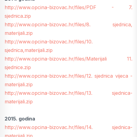
http://www.opcina-bizovac.hr/files/PDF - 7.
sjednica.zip
http://www.opcina-bizovac.hr/files/8. sjednica,
materijali.zip
http://www.opcina-bizovac.hr/files/10.
sjednica,materijali.zip
http://www.opcina-bizovac.hr/files/Materijali 11.
sjednice.zip
http://www.opcina-bizovac.hr/files/12. sjednica vijeca -
materijali.zip
http://www.opcina-bizovac.hr/files/13. sjednica-
materijali.zip
2015. godina
http://www.opcina-bizovac.hr/files/14. sjednica-
materijali.zip