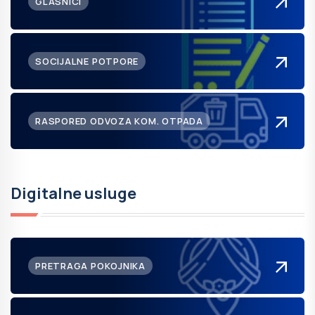
GLASNICI
SOCIJALNE POTPORE
RASPORED ODVOZA KOM. OTPADA
Digitalne usluge
PRETRAGA POKOJNIKA