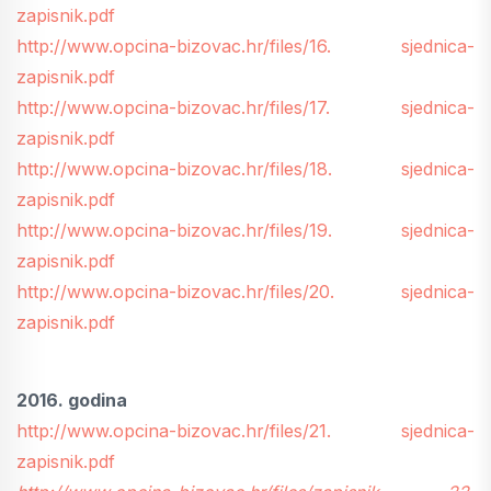
zapisnik.pdf
http://www.opcina-bizovac.hr/files/16. sjednica-
zapisnik.pdf
http://www.opcina-bizovac.hr/files/17. sjednica-
zapisnik.pdf
http://www.opcina-bizovac.hr/files/18. sjednica-
zapisnik.pdf
http://www.opcina-bizovac.hr/files/19. sjednica-
zapisnik.pdf
http://www.opcina-bizovac.hr/files/20. sjednica-
zapisnik.pdf
2016. godina
http://www.opcina-bizovac.hr/files/21. sjednica-
zapisnik.pdf