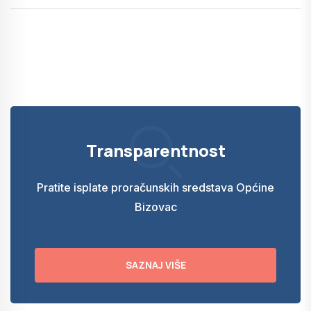
Transparentnost
Pratite isplate proračunskih sredstava Općine
Bizovac
SAZNAJ VIŠE