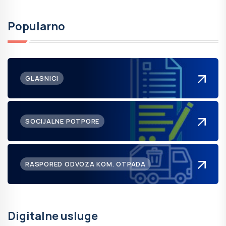
Popularno
GLASNICI
SOCIJALNE POTPORE
RASPORED ODVOZA KOM. OTPADA
Digitalne usluge