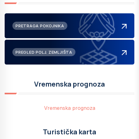
PRETRAGA POKOJNIKA
PREGLED POLJ. ZEMLJIŠTA
Vremenska prognoza
Vremenska prognoza
Turistička karta