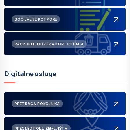
SOCIJALNE POTPORE
RASPORED ODVOZA KOM. OTPADA
Digitalne usluge
PRETRAGA POKOJNIKA
PREGLED POLJ. ZEMLJIŠTA