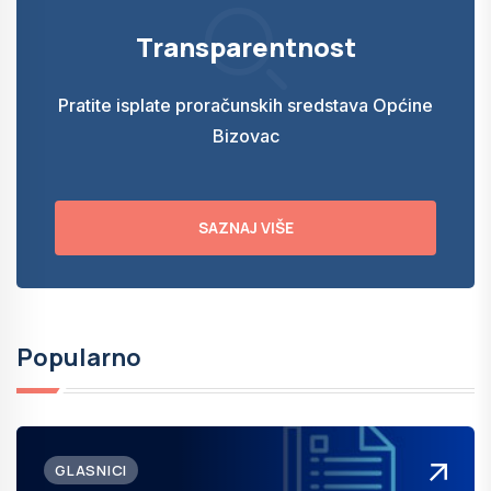
Transparentnost
Pratite isplate proračunskih sredstava Općine
Bizovac
SAZNAJ VIŠE
Popularno
GLASNICI