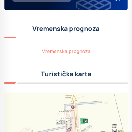
Vremenska prognoza
Vremenska prognoza
Turistička karta