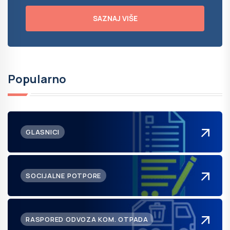
SAZNAJ VIŠE
Popularno
GLASNICI
SOCIJALNE POTPORE
RASPORED ODVOZA KOM. OTPADA