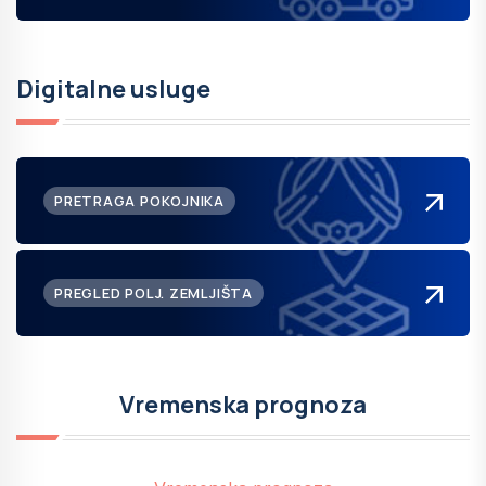
Digitalne usluge
PRETRAGA POKOJNIKA
PREGLED POLJ. ZEMLJIŠTA
Vremenska prognoza