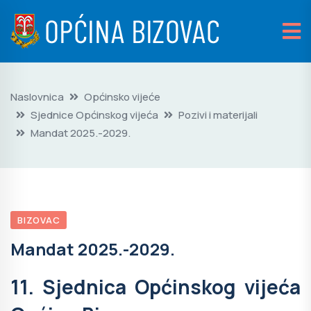
Naslovnica
Općinsko vijeće
Sjednice Općinskog vijeća
Pozivi i materijali
Mandat 2025.-2029.
BIZOVAC
Mandat 2025.-2029.
11. Sjednica Općinskog vijeća