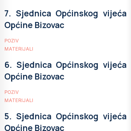
7. Sjednica Općinskog vijeća
Općine Bizovac
POZIV
MATERIJALI
6. Sjednica Općinskog vijeća
Općine Bizovac
POZIV
MATERIJALI
5. Sjednica Općinskog vijeća
Općine Bizovac