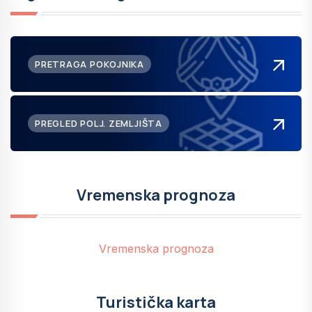
PRETRAGA POKOJNIKA
PREGLED POLJ. ZEMLJIŠTA
Vremenska prognoza
Vremenska prognoza
Turistička karta