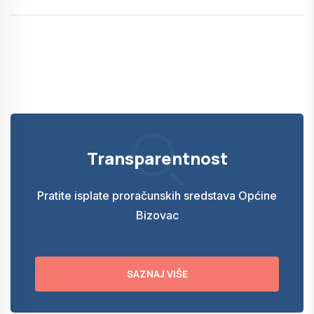
Transparentnost
Pratite isplate proračunskih sredstava Općine
Bizovac
SAZNAJ VIŠE