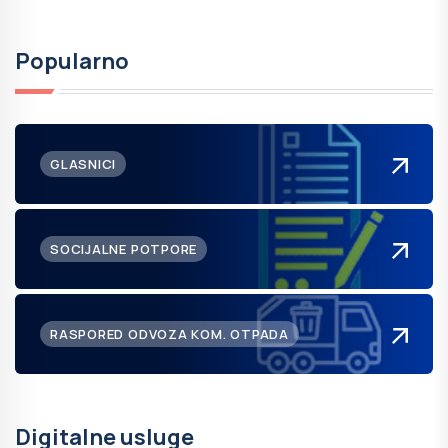
Popularno
GLASNICI
SOCIJALNE POTPORE
RASPORED ODVOZA KOM. OTPADA
Digitalne usluge