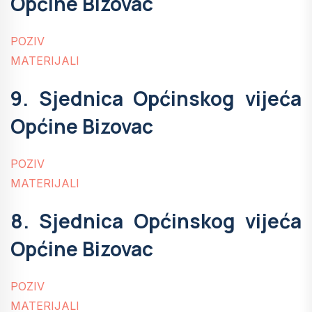
Općine Bizovac
POZIV
MATERIJALI
9. Sjednica Općinskog vijeća
Općine Bizovac
POZIV
MATERIJALI
8. Sjednica Općinskog vijeća
Općine Bizovac
POZIV
MATERIJALI