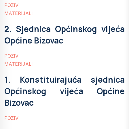
POZIV
MATERIJALI
2. Sjednica Općinskog vijeća
Općine Bizovac
POZIV
MATERIJALI
1. Konstituirajuća sjednica
Općinskog vijeća Općine
Bizovac
POZIV