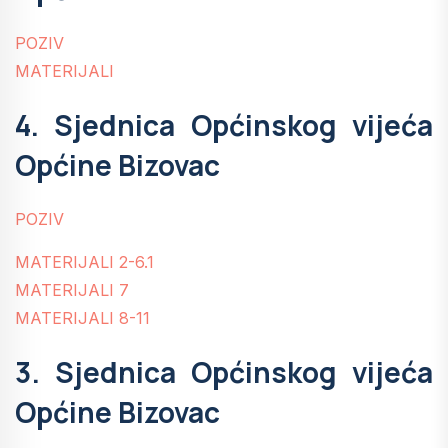
POZIV
MATERIJALI
4. Sjednica Općinskog vijeća
Općine Bizovac
POZIV
MATERIJALI 2-6.1
MATERIJALI 7
MATERIJALI 8-11
3. Sjednica Općinskog vijeća
Općine Bizovac