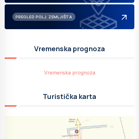
PREGLED POLJ. ZEMLJIŠTA
Vremenska prognoza
Vremenska prognoza
Turistička karta