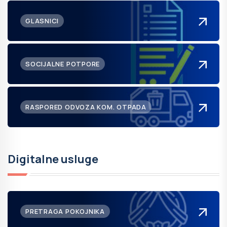
GLASNICI
SOCIJALNE POTPORE
RASPORED ODVOZA KOM. OTPADA
Digitalne usluge
PRETRAGA POKOJNIKA