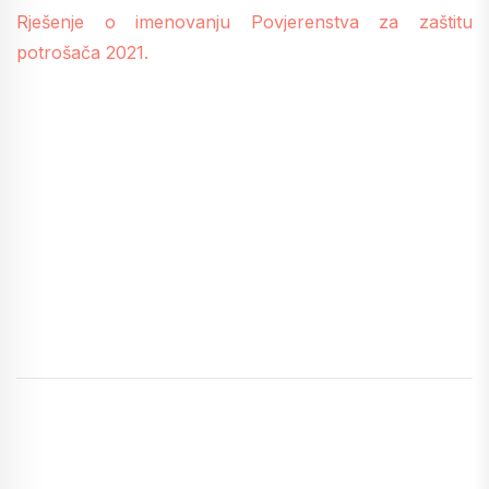
Rješenje o imenovanju Povjerenstva za zaštitu
potrošača 2021.