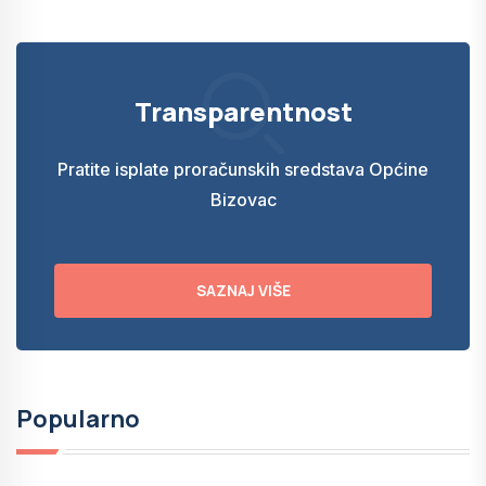
Transparentnost
Pratite isplate proračunskih sredstava Općine
Bizovac
SAZNAJ VIŠE
Popularno