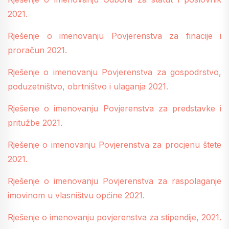
2021.
Rješenje o imenovanju Povjerenstva za finacije i
proračun 2021.
Rješenje o imenovanju Povjerenstva za gospodrstvo,
poduzetništvo, obrtništvo i ulaganja 2021.
Rješenje o imenovanju Povjerenstva za predstavke i
pritužbe 2021.
Rješenje o imenovanju Povjerenstva za procjenu štete
2021.
Rješenje o imenovanju Povjerenstva za raspolaganje
imovinom u vlasništvu općine 2021.
Rješenje o imenovanju povjerenstva za stipendije, 2021.