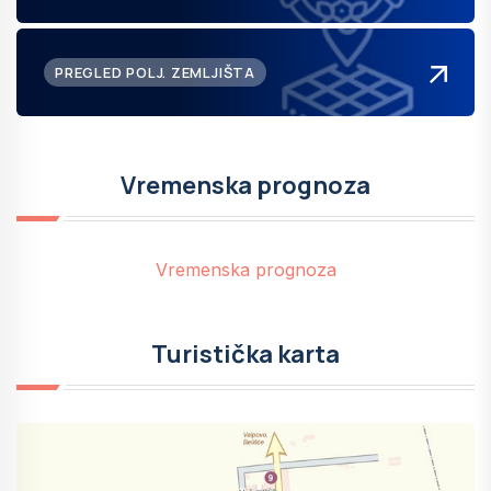
PREGLED POLJ. ZEMLJIŠTA
Vremenska prognoza
Vremenska prognoza
Turistička karta