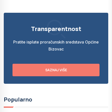
Transparentnost
Pratite isplate proračunskih sredstava Općine
Bizovac
SAZNAJ VIŠE
Popularno