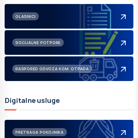
GLASNICI
SOCIJALNE POTPORE
RASPORED ODVOZA KOM. OTPADA
Digitalne usluge
PRETRAGA POKOJNIKA