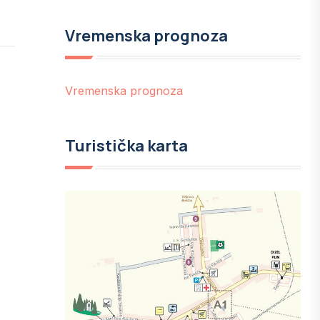
Vremenska prognoza
Vremenska prognoza
Turistička karta