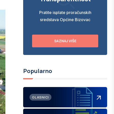
Pratite isplate proračunskih
sredstava Općine Bizovac
SAZNAJ VIŠE
Popularno
GLASNICI