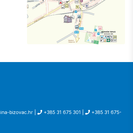
ina-bizovac.hr |
+385 31 675 301 |
+385 31 675-