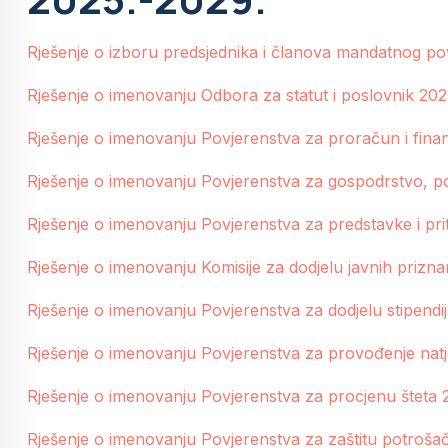
Rješenje o izboru predsjednika i članova mandatnog po
Rješenje o imenovanju Odbora za statut i poslovnik 202
Rješenje o imenovanju Povjerenstva za proračun i finan
Rješenje o imenovanju Povjerenstva za gospodrstvo, pod
Rješenje o imenovanju Povjerenstva za predstavke i pr
Rješenje o imenovanju Komisije za dodjelu javnih prizna
Rješenje o imenovanju Povjerenstva za dodjelu stipendij
Rješenje o imenovanju Povjerenstva za provođenje natj
Rješenje o imenovanju Povjerenstva za procjenu šteta 
Rješenje o imenovanju Povjerenstva za zaštitu potroša