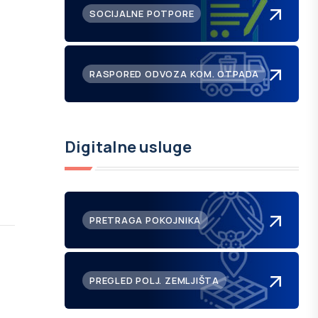
SOCIJALNE POTPORE
RASPORED ODVOZA KOM. OTPADA
Digitalne usluge
PRETRAGA POKOJNIKA
PREGLED POLJ. ZEMLJIŠTA