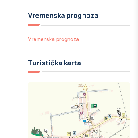
Vremenska prognoza
Vremenska prognoza
Turistička karta