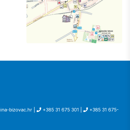
ina-bizovac.hr |
+385 31 675 301 |
+385 31 675-