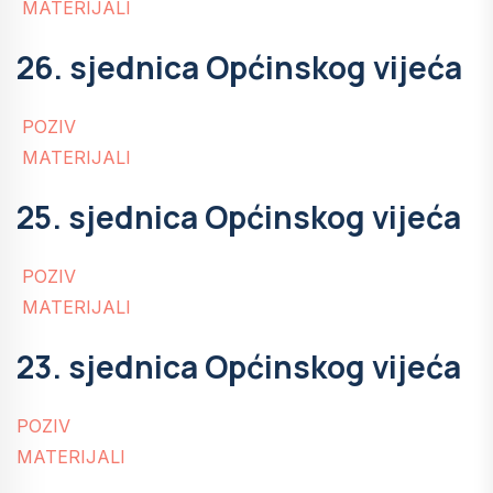
MATERIJALI
26. sjednica Općinskog vijeća
POZIV
MATERIJALI
25. sjednica Općinskog vijeća
POZIV
MATERIJALI
23. sjednica Općinskog vijeća
POZIV
MATERIJALI