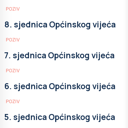
POZIV
8. sjednica Općinskog vijeća
POZIV
7. sjednica Općinskog vijeća
POZIV
6. sjednica Općinskog vijeća
POZIV
5. sjednica Općinskog vijeća