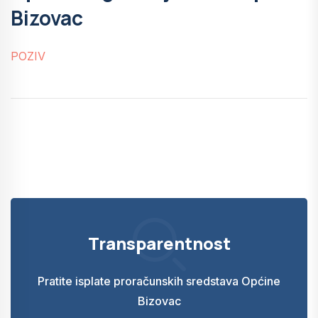
Bizovac
POZIV
Transparentnost
Pratite isplate proračunskih sredstava Općine
Bizovac