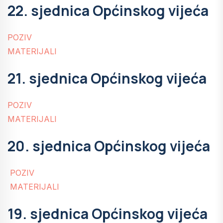
22. sjednica Općinskog vijeća
POZIV
MATERIJALI
21. sjednica Općinskog vijeća
POZIV
MATERIJALI
20. sjednica Općinskog vijeća
POZIV
MATERIJALI
19. sjednica Općinskog vijeća