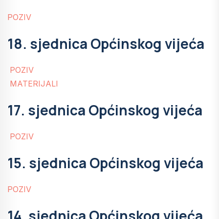
POZIV
18. sjednica Općinskog vijeća
POZIV
MATERIJALI
17. sjednica Općinskog vijeća
POZIV
15. sjednica Općinskog vijeća
POZIV
14. sjednica Općinskog vijeća