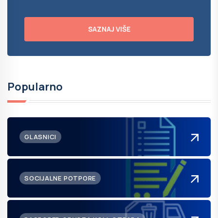
SAZNAJ VIŠE
Popularno
GLASNICI
SOCIJALNE POTPORE