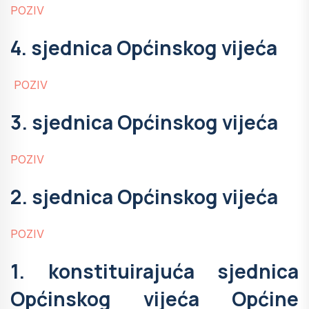
POZIV
4. sjednica Općinskog vijeća
POZIV
3. sjednica Općinskog vijeća
POZIV
2. sjednica Općinskog vijeća
POZIV
1. konstituirajuća sjednica
Općinskog vijeća Općine