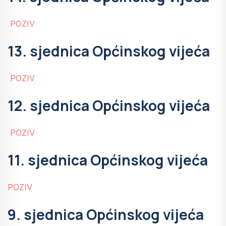
POZIV
13. sjednica Općinskog vijeća
POZIV
12. sjednica Općinskog vijeća
POZIV
11. sjednica Općinskog vijeća
POZIV
9. sjednica Općinskog vijeća