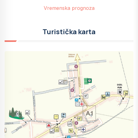
Vremenska prognoza
Turistička karta