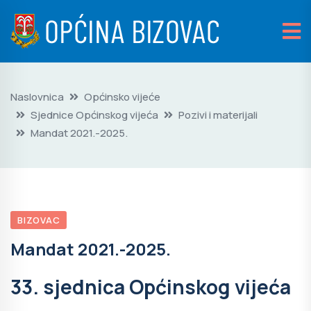
Naslovnica
Općinsko vijeće
Sjednice Općinskog vijeća
Pozivi i materijali
Mandat 2021.-2025.
BIZOVAC
Mandat 2021.-2025.
33. sjednica Općinskog vijeća