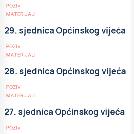
POZIV
MATERIJALI
29. sjednica Općinskog vijeća
POZIV
MATERIJALI
28. sjednica Općinskog vijeća
POZIV
MATERIJALI
27. sjednica Općinskog vijeća
POZIV