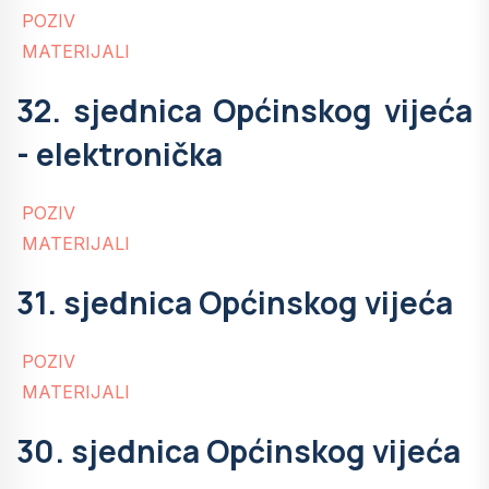
POZIV
MATERIJALI
32. sjednica Općinskog vijeća
- elektronička
POZIV
MATERIJALI
31. sjednica Općinskog vijeća
POZIV
MATERIJALI
30. sjednica Općinskog vijeća