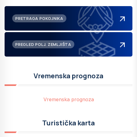
PRETRAGA POKOJNIKA
PREGLED POLJ. ZEMLJIŠTA
Vremenska prognoza
Vremenska prognoza
Turistička karta