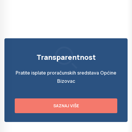
Transparentnost
Pratite isplate proračunskih sredstava Općine
Bizovac
SAZNAJ VIŠE