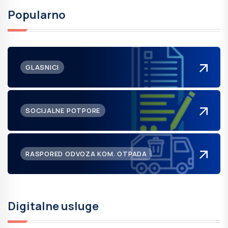
Popularno
GLASNICI
SOCIJALNE POTPORE
RASPORED ODVOZA KOM. OTPADA
Digitalne usluge