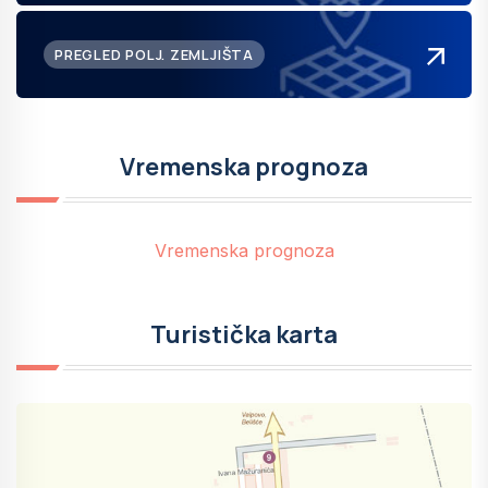
PREGLED POLJ. ZEMLJIŠTA
Vremenska prognoza
Vremenska prognoza
Turistička karta