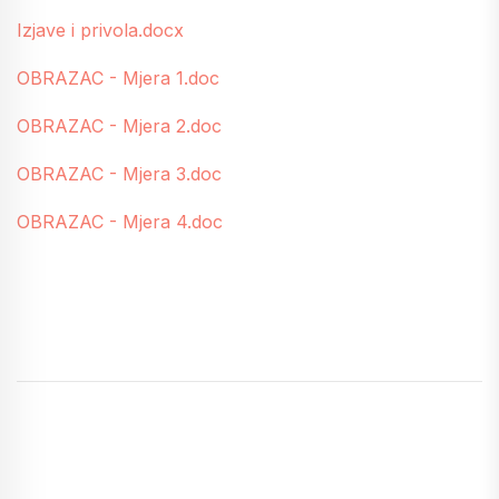
Izjave i privola.docx
OBRAZAC - Mjera 1.doc
OBRAZAC - Mjera 2.doc
OBRAZAC - Mjera 3.doc
OBRAZAC - Mjera 4.doc