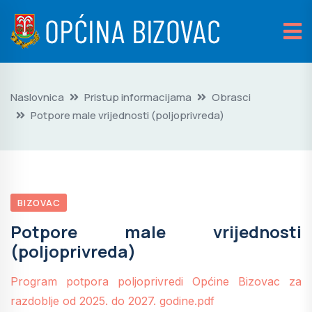
Naslovnica
Pristup informacijama
Obrasci
Potpore male vrijednosti (poljoprivreda)
BIZOVAC
Potpore male vrijednosti
(poljoprivreda)
Program potpora poljoprivredi Općine Bizovac za
razdoblje od 2025. do 2027. godine.pdf