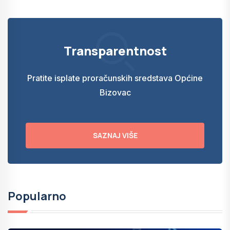
Transparentnost
Pratite isplate proračunskih sredstava Općine
Bizovac
SAZNAJ VIŠE
Popularno