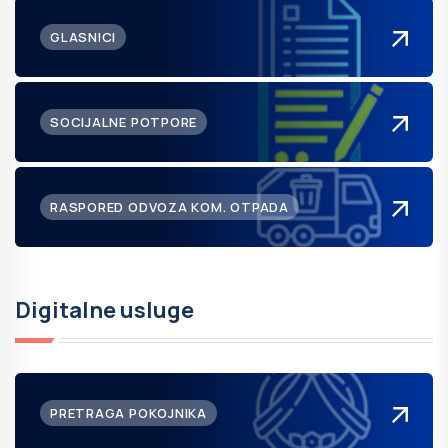
GLASNICI
SOCIJALNE POTPORE
RASPORED ODVOZA KOM. OTPADA
Digitalne usluge
PRETRAGA POKOJNIKA