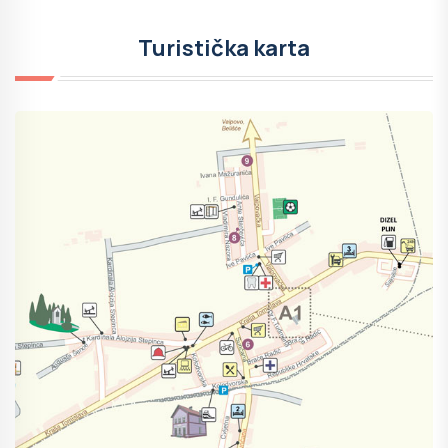
Turistička karta