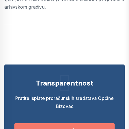
arhivskom gradivu.
Transparentnost
Pratite isplate proračunskih sredstava Općine
Bizovac