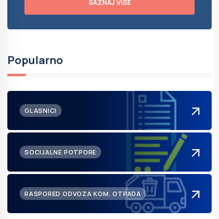
SAZNAJ VIŠE
Popularno
GLASNICI
SOCIJALNE POTPORE
RASPORED ODVOZA KOM. OTPADA