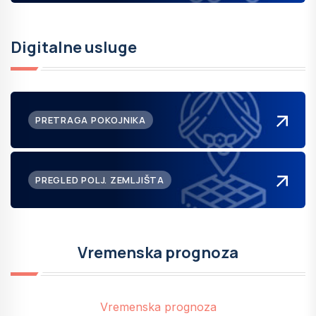
Digitalne usluge
PRETRAGA POKOJNIKA
PREGLED POLJ. ZEMLJIŠTA
Vremenska prognoza
Vremenska prognoza