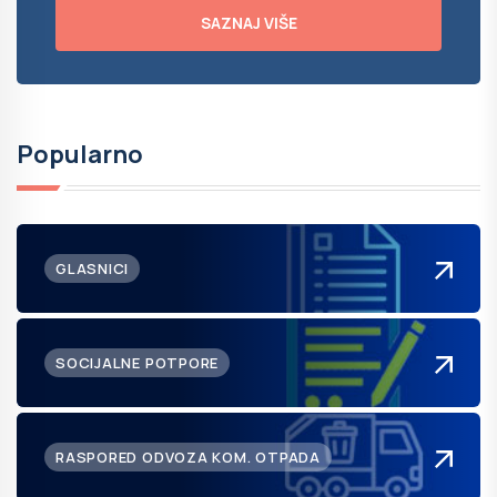
SAZNAJ VIŠE
Popularno
GLASNICI
SOCIJALNE POTPORE
RASPORED ODVOZA KOM. OTPADA