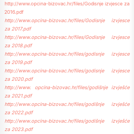
http://www.opcina-bizovac.hr/files/Godisnje izvjesce za
2016.pdf
http://www.opcina-bizovac.hr/files/Godisnje izvjesce
za 2017.pdf
http://www.opcina-bizovac.hr/files/Godisnje izvjesce
za 2018.pdf
http://www.opcina-bizovac.hr/files/godisnje izvjesce
za 2019.pdf
http://www.opcina-bizovac.hr/files/godisnje izvjesce
za 2020.pdf
http://www. opcina-bizovac.hr/files/godišnje izvješće
za 2021.pdf
http://www.opcina-bizovac.hr/files/godišnje izvješće
za 2022.pdf
http://www.opcina-bizovac.hr/files/godišnje izvješće
za 2023.pdf