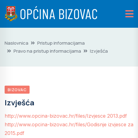
Naslovnica
Pristup informacijama
Pravo na pristup informacijama
Izvješća
BIZOVAC
Izvješća
http://www.opcina-bizovac.hr/files/Izvjesce 2013.pdf
http://www.opcina-bizovac.hr/files/Godisnje izvjesce za
2015.pdf