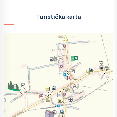
Turistička karta