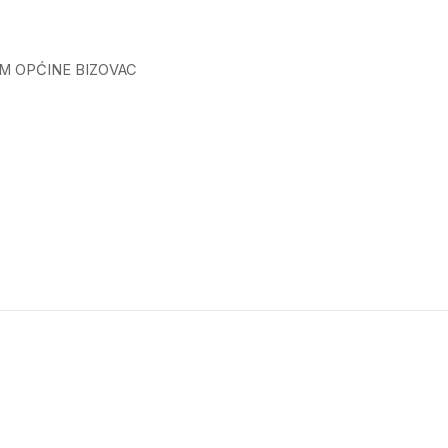
 OPĆINE BIZOVAC