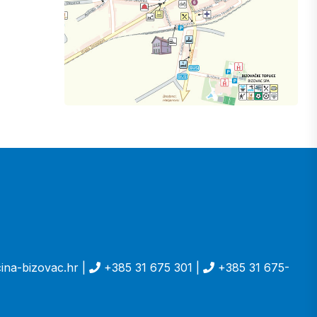
ina-bizovac.hr |
+385 31 675 301 |
+385 31 675-