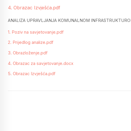
4. Obrazac Izvješća.pdf
ANALIZA UPRAVLJANJA KOMUNALNOM INFRASTRUKTUROM
1. Poziv na savjetovanje.pdf
2. Prijedlog analize.pdf
3. Obrazloženje.pdf
4. Obrazac za savjetovanje.docx
5. Obrazac Izvješća.pdf