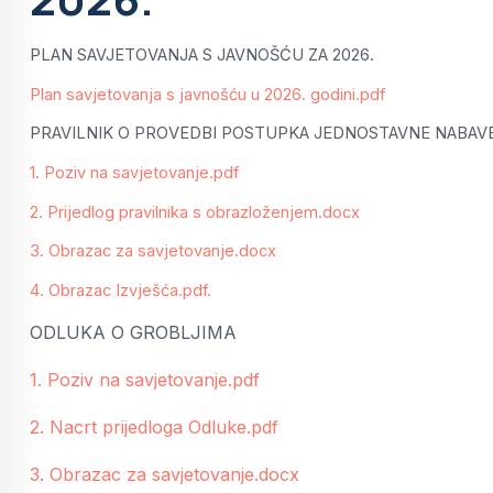
PLAN SAVJETOVANJA S JAVNOŠĆU ZA 2026.
Plan savjetovanja s javnošću u 2026. godini.pdf
PRAVILNIK O PROVEDBI POSTUPKA JEDNOSTAVNE NABAV
1. Poziv na savjetovanje.pdf
2. Prijedlog pravilnika s obrazloženjem.docx
3. Obrazac za savjetovanje.docx
4. Obrazac Izvješća.pdf.
ODLUKA O GROBLJIMA
1. Poziv na savjetovanje.pdf
2. Nacrt prijedloga Odluke.pdf
3. Obrazac za savjetovanje.docx