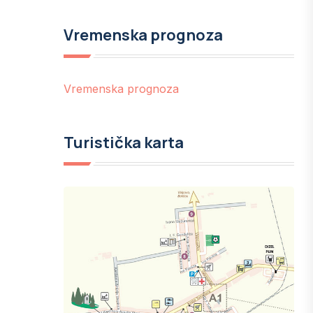
Vremenska prognoza
Vremenska prognoza
Turistička karta