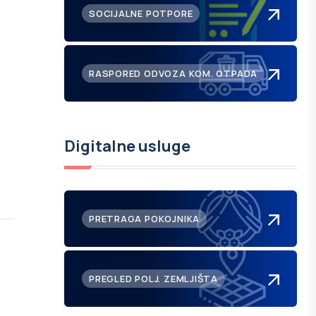
SOCIJALNE POTPORE
RASPORED ODVOZA KOM. OTPADA
Digitalne usluge
PRETRAGA POKOJNIKA
PREGLED POLJ. ZEMLJIŠTA