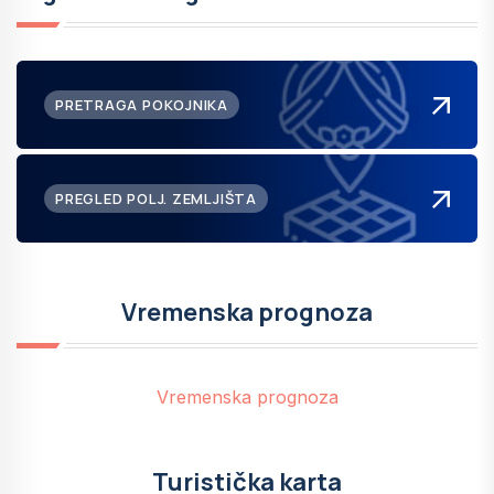
PRETRAGA POKOJNIKA
PREGLED POLJ. ZEMLJIŠTA
Vremenska prognoza
Vremenska prognoza
Turistička karta