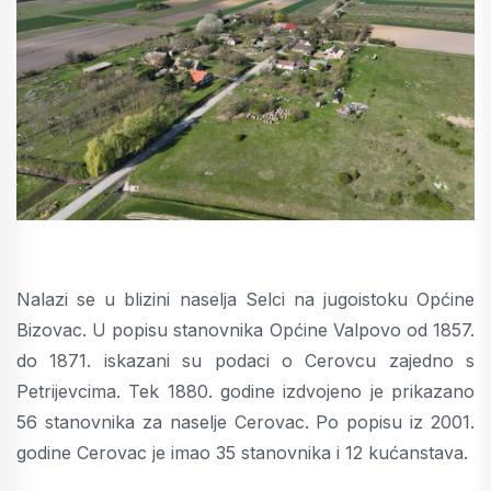
Nalazi se u blizini naselja Selci na jugoistoku Općine
Bizovac. U popisu stanovnika Općine Valpovo od 1857.
do 1871. iskazani su podaci o Cerovcu zajedno s
Petrijevcima. Tek 1880. godine izdvojeno je prikazano
56 stanovnika za naselje Cerovac. Po popisu iz 2001.
godine Cerovac je imao 35 stanovnika i 12 kućanstava.