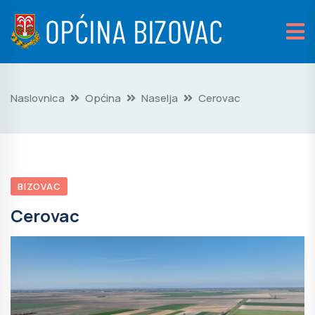
Naslovnica
Općina
Naselja
Cerovac
BIZOVAC
Cerovac