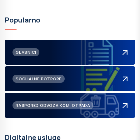
Popularno
GLASNICI
SOCIJALNE POTPORE
RASPORED ODVOZA KOM. OTPADA
Digitalne usluge