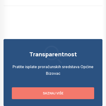
Transparentnost
Pratite isplate proračunskih sredstava Općine
Bizovac
SAZNAJ VIŠE