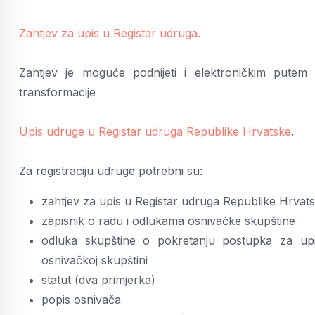
Zahtjev za upis u Registar udruga.
Zahtjev je moguće podnijeti i elektroničkim putem 
transformacije
Upis udruge u Registar udruga Republike Hrvatske
.
Za registraciju udruge potrebni su:
zahtjev za upis u Registar udruga Republike Hrvat
zapisnik o radu i odlukama osnivačke skupštine
odluka skupštine o pokretanju postupka za up
osnivačkoj skupštini
statut (dva primjerka)
popis osnivača