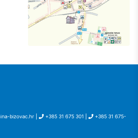
ina-bizovac.hr |
+385 31 675 301 |
+385 31 675-