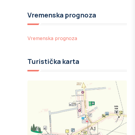
Vremenska prognoza
Vremenska prognoza
Turistička karta