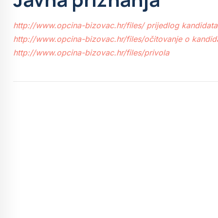
http://www.opcina-bizovac.hr/files/ prijedlog kandidata
http://www.opcina-bizovac.hr/files/očitovanje o kandida
http://www.opcina-bizovac.hr/files/privola