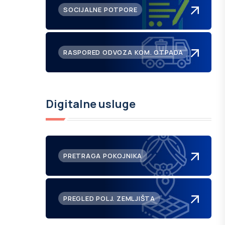
SOCIJALNE POTPORE
RASPORED ODVOZA KOM. OTPADA
Digitalne usluge
PRETRAGA POKOJNIKA
PREGLED POLJ. ZEMLJIŠTA