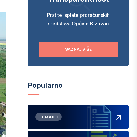
Pratite isplate proračunskih
sredstava Općine Bizovac
SAZNAJ VIŠE
Popularno
GLASNICI