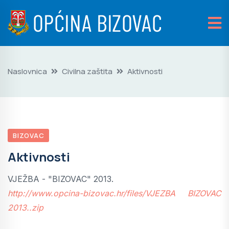
Naslovnica
Civilna zaštita
Aktivnosti
BIZOVAC
Aktivnosti
VJEŽBA - "BIZOVAC" 2013.
http://www.opcina-bizovac.hr/files/VJEZBA BIZOVAC
2013..zip