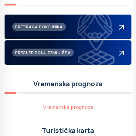
PRETRAGA POKOJNIKA
PREGLED POLJ. ZEMLJIŠTA
Vremenska prognoza
Vremenska prognoza
Turistička karta