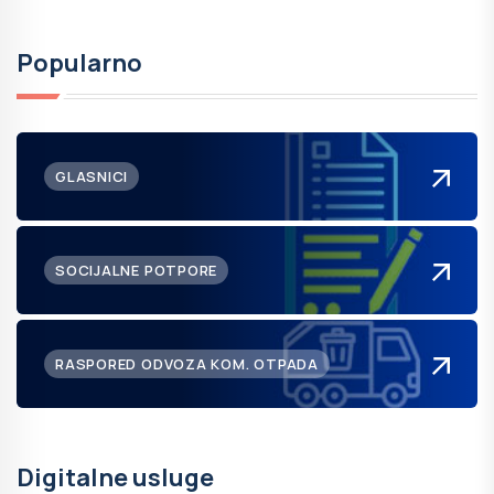
Popularno
GLASNICI
SOCIJALNE POTPORE
RASPORED ODVOZA KOM. OTPADA
Digitalne usluge