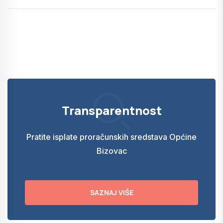
Transparentnost
Pratite isplate proračunskih sredstava Općine
Bizovac
SAZNAJ VIŠE