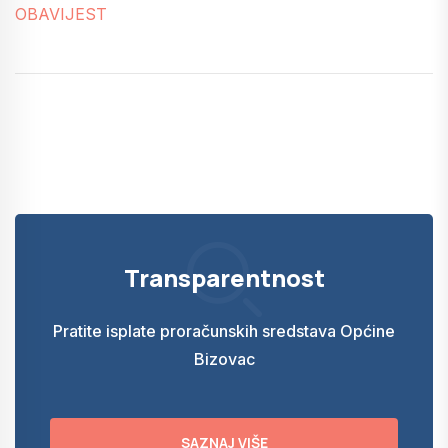
OBAVIJEST
Transparentnost
Pratite isplate proračunskih sredstava Općine
Bizovac
SAZNAJ VIŠE