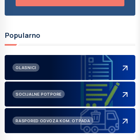
Popularno
GLASNICI
SOCIJALNE POTPORE
RASPORED ODVOZA KOM. OTPADA