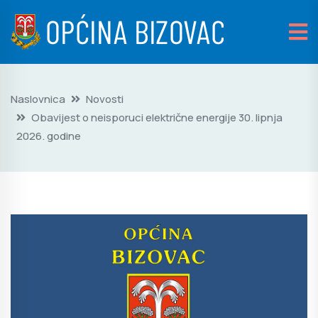
Naslovnica
Novosti
Obavijest o neisporuci električne energije 30. lipnja
2026. godine