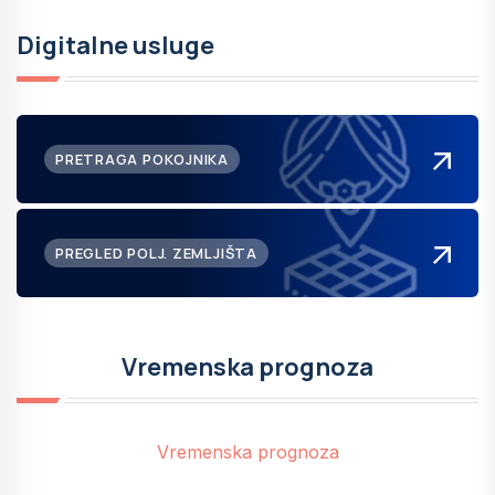
Digitalne usluge
PRETRAGA POKOJNIKA
PREGLED POLJ. ZEMLJIŠTA
Vremenska prognoza
Vremenska prognoza