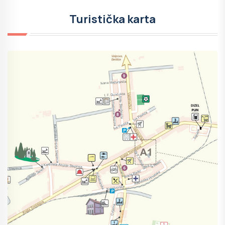
Turistička karta