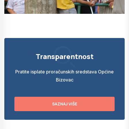
Transparentnost
Pratite isplate proračunskih sredstava Općine
Bizovac
SAZNAJ VIŠE