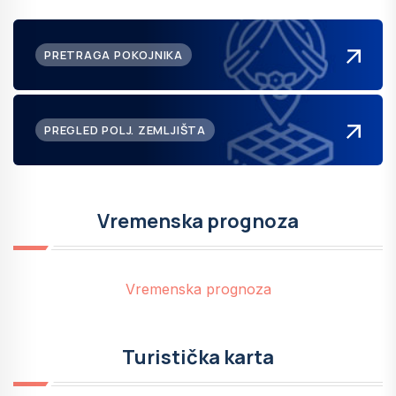
PRETRAGA POKOJNIKA
PREGLED POLJ. ZEMLJIŠTA
Vremenska prognoza
Vremenska prognoza
Turistička karta