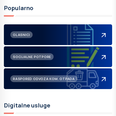
Popularno
GLASNICI
SOCIJALNE POTPORE
RASPORED ODVOZA KOM. OTPADA
Digitalne usluge