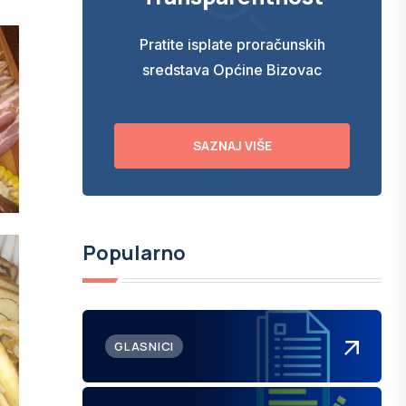
Pratite isplate proračunskih
sredstava Općine Bizovac
SAZNAJ VIŠE
Popularno
GLASNICI