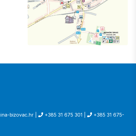
ina-bizovac.hr |
+385 31 675 301 |
+385 31 675-