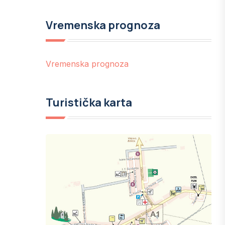
Vremenska prognoza
Vremenska prognoza
Turistička karta