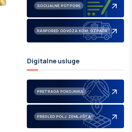
SOCIJALNE POTPORE
RASPORED ODVOZA KOM. OTPADA
Digitalne usluge
PRETRAGA POKOJNIKA
PREGLED POLJ. ZEMLJIŠTA