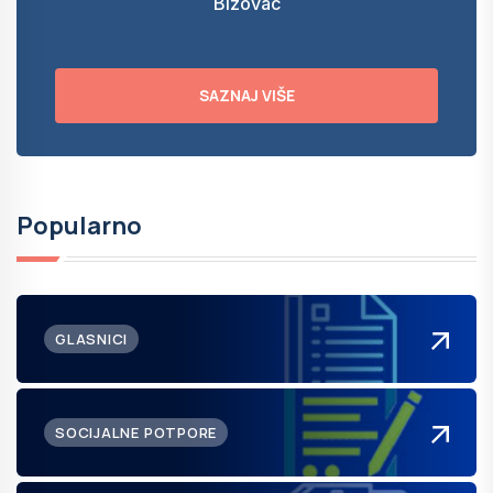
Bizovac
SAZNAJ VIŠE
Popularno
GLASNICI
SOCIJALNE POTPORE