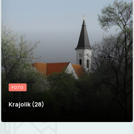
FOTO
Krajolik (28)