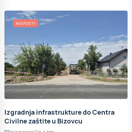
NOVOSTI
Izgradnja infrastrukture do Centra
Civilne zaštite u Bizovcu