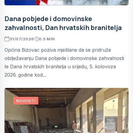
Dana pobjede i domovinske
zahvalnosti, Dan hrvatskih branitelja
31/07/2026
0.5 MIN
Općina Bizovac poziva mještane da se pridruže
obilježavanju Dana pobjede i domovinske zahvalnosti
te Dana hrvatskih branitelja u srijedu, 5. kolovoza
2026. godine kod...
NOVOSTI