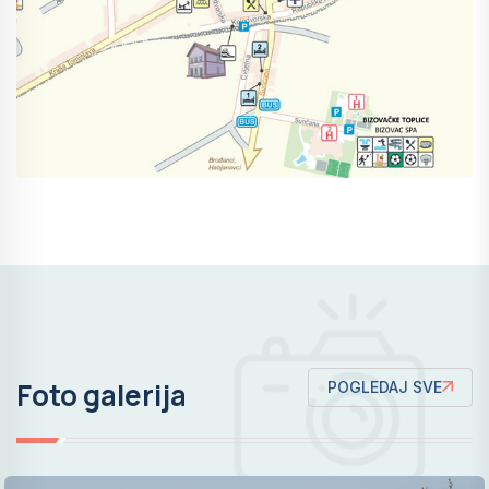
Foto galerija
POGLEDAJ SVE