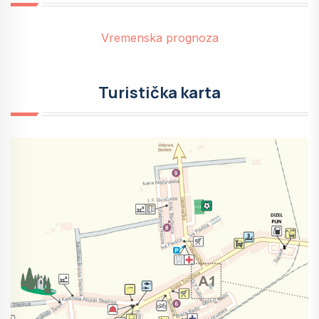
Vremenska prognoza
Turistička karta