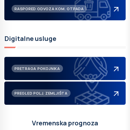
RASPORED ODVOZA KOM. OTPADA
Digitalne usluge
PRETRAGA POKOJNIKA
PREGLED POLJ. ZEMLJIŠTA
Vremenska prognoza