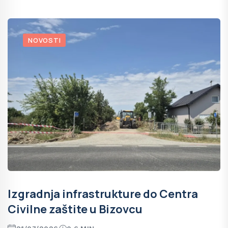
NOVOSTI
Izgradnja infrastrukture do Centra
Civilne zaštite u Bizovcu