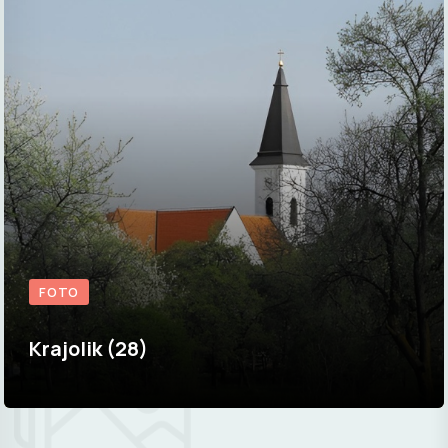
FOTO
Krajolik (28)