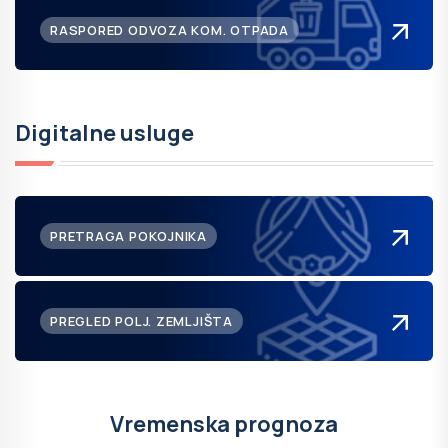
RASPORED ODVOZA KOM. OTPADA
Digitalne usluge
PRETRAGA POKOJNIKA
PREGLED POLJ. ZEMLJIŠTA
Vremenska prognoza