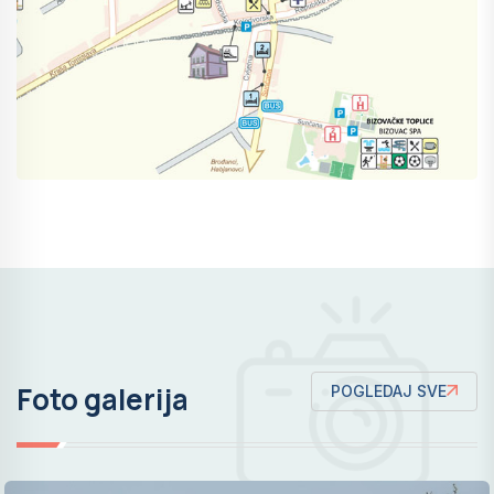
Foto galerija
POGLEDAJ SVE