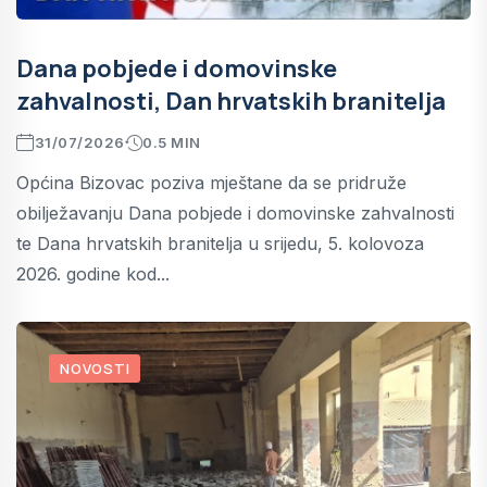
Dana pobjede i domovinske
zahvalnosti, Dan hrvatskih branitelja
31/07/2026
0.5 MIN
Općina Bizovac poziva mještane da se pridruže
obilježavanju Dana pobjede i domovinske zahvalnosti
te Dana hrvatskih branitelja u srijedu, 5. kolovoza
2026. godine kod...
NOVOSTI