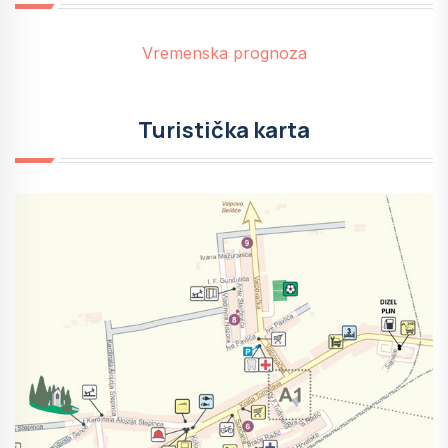
Vremenska prognoza
Turistička karta