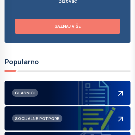
Bizovac
SAZNAJ VIŠE
Popularno
GLASNICI
SOCIJALNE POTPORE